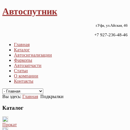
Автоспутник
г.Уфа, ул.Айская, 46
+7 927-236-48-46
Главная
Каталог
Автосигнализации
Фаркопы
Автозапчасти
Статьи
О компании
Контакты
Вы здесь:
Главная
Подкрылки
Каталог
Прокат