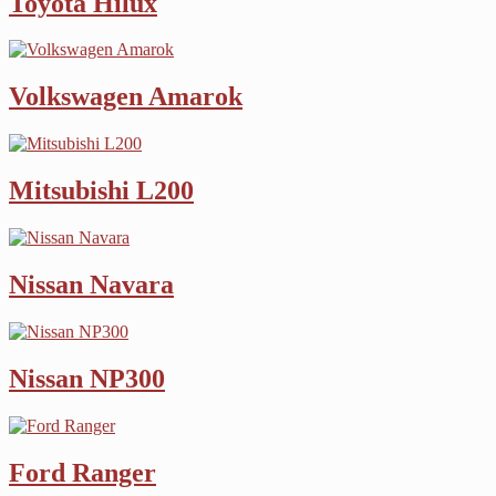
Toyota Hilux
Volkswagen Amarok
Mitsubishi L200
Nissan Navara
Nissan NP300
Ford Ranger