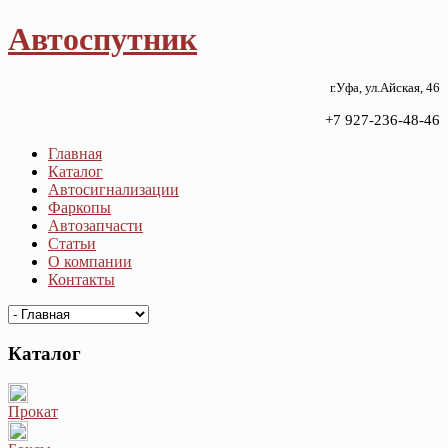
Автоспутник
г.Уфа, ул.Айская, 46
+7 927-236-48-46
Главная
Каталог
Автосигнализации
Фаркопы
Автозапчасти
Статьи
О компании
Контакты
Каталог
Прокат