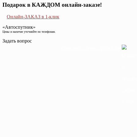
Подарок в КАЖДОМ онлайн-заказе!
Онлайн-ЗАКАЗ в 1-клик
«Автоспутник»
Цены и наличие уточняйте по телефонам.
Задать вопрос
Создание сайтов - VisioArt.ru