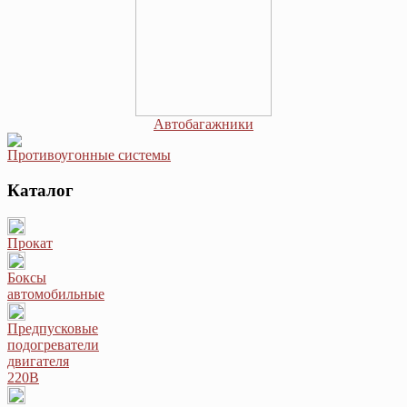
Автобагажники
Противоугонные системы
Каталог
Прокат
Боксы
автомобильные
Предпусковые
подогреватели
двигателя
220В