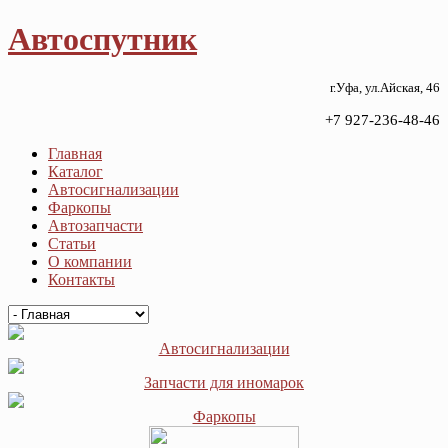
Автоспутник
г.Уфа, ул.Айская, 46
+7 927-236-48-46
Главная
Каталог
Автосигнализации
Фаркопы
Автозапчасти
Статьи
О компании
Контакты
Автосигнализации
Запчасти для иномарок
Фаркопы