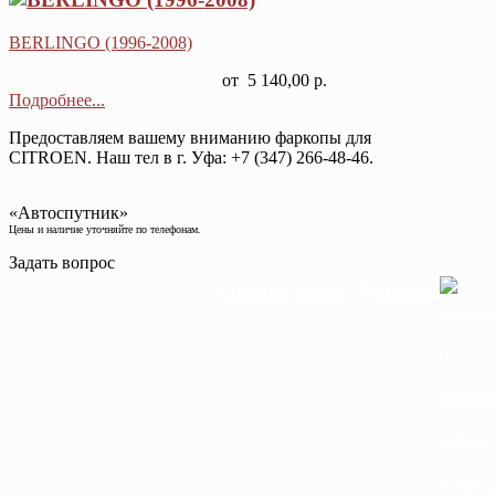
BERLINGO (1996-2008)
от
5 140,00 р.
Подробнее...
Предоставляем вашему вниманию фаркопы для
CITROEN.
Наш тел в г. Уфа: +7 (347)
266-48-46.
«Автоспутник»
Цены и наличие уточняйте по телефонам.
Задать вопрос
Создание сайтов - VisioArt.ru