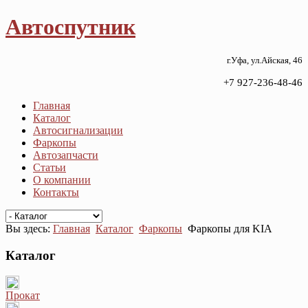
Автоспутник
г.Уфа, ул.Айская, 46
+7 927-236-48-46
Главная
Каталог
Автосигнализации
Фаркопы
Автозапчасти
Статьи
О компании
Контакты
Вы здесь:
Главная
Каталог
Фаркопы
Фаркопы для KIA
Каталог
Прокат