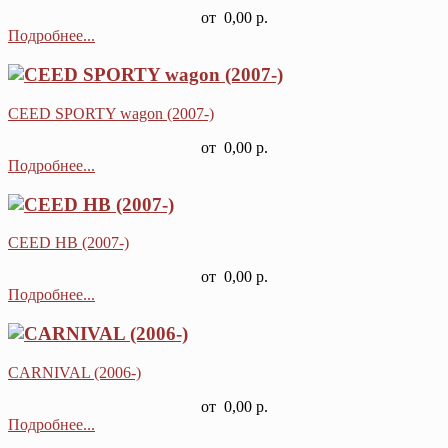
от
0,00 р.
Подробнее...
CEED SPORTY wagon (2007-)
от
0,00 р.
Подробнее...
CEED HB (2007-)
от
0,00 р.
Подробнее...
CARNIVAL (2006-)
от
0,00 р.
Подробнее...