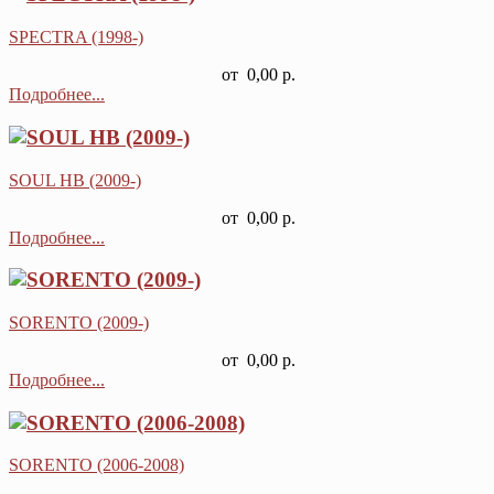
SPECTRA (1998-)
от
0,00 р.
Подробнее...
SOUL HB (2009-)
от
0,00 р.
Подробнее...
SORENTO (2009-)
от
0,00 р.
Подробнее...
SORENTO (2006-2008)