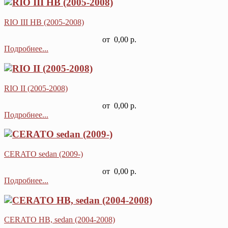
RIO III HB (2005-2008)
от
0,00 р.
Подробнее...
RIO II (2005-2008)
от
0,00 р.
Подробнее...
CERATO sedan (2009-)
от
0,00 р.
Подробнее...
CERATO HB, sedan (2004-2008)