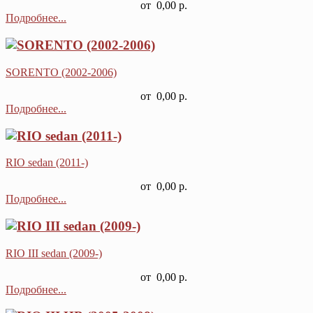
от
0,00 р.
Подробнее...
SORENTO (2002-2006)
от
0,00 р.
Подробнее...
RIO sedan (2011-)
от
0,00 р.
Подробнее...
RIO III sedan (2009-)
от
0,00 р.
Подробнее...