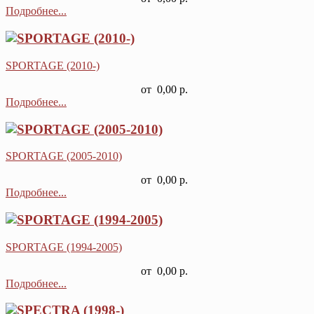
Подробнее...
SPORTAGE (2010-)
от
0,00 р.
Подробнее...
SPORTAGE (2005-2010)
от
0,00 р.
Подробнее...
SPORTAGE (1994-2005)
от
0,00 р.
Подробнее...